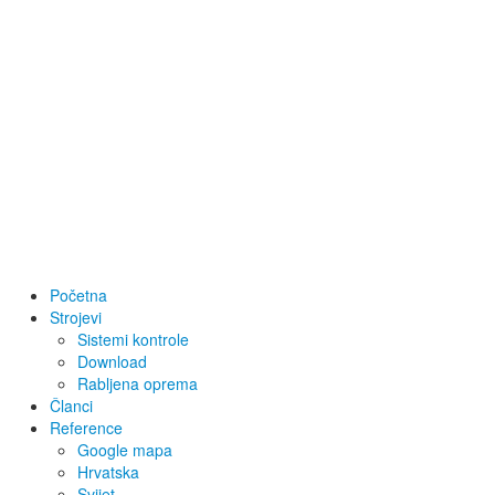
Početna
Strojevi
Sistemi kontrole
Download
Rabljena oprema
Članci
Reference
Google mapa
Hrvatska
Svijet