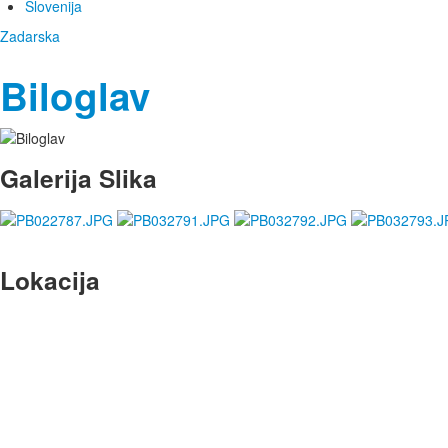
Slovenija
Zadarska
Biloglav
Galerija Slika
Lokacija