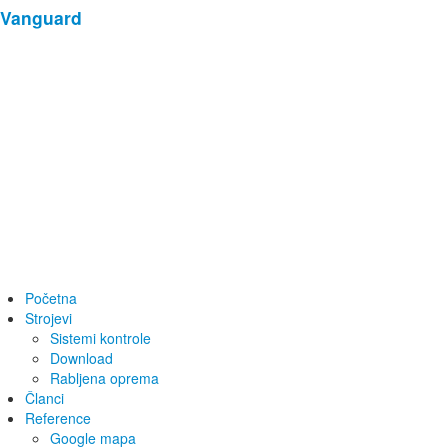
Vanguard
Početna
Strojevi
Sistemi kontrole
Download
Rabljena oprema
Članci
Reference
Google mapa