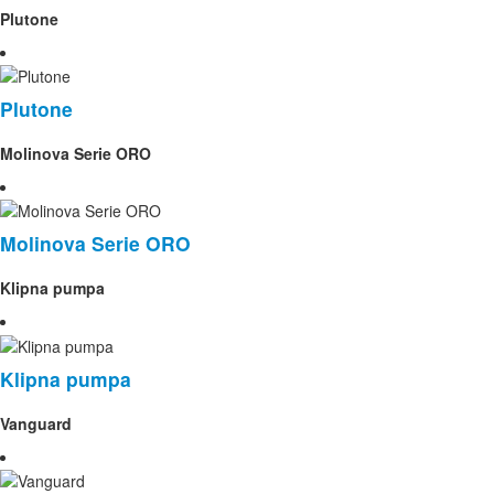
Plutone
Plutone
Molinova Serie ORO
Molinova Serie ORO
Klipna pumpa
Klipna pumpa
Vanguard