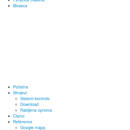
Bivasca
Početna
Strojevi
Sistemi kontrole
Download
Rabljena oprema
Članci
Reference
Google mapa