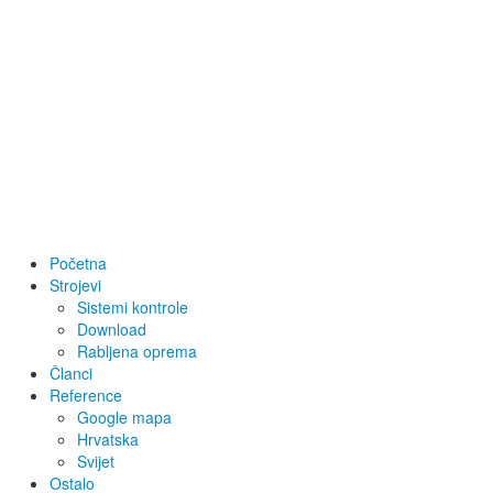
Početna
Strojevi
Sistemi kontrole
Download
Rabljena oprema
Članci
Reference
Google mapa
Hrvatska
Svijet
Ostalo