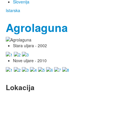
Slovenija
Istarska
Agrolaguna
Stara uljara - 2002
Nove uljare - 2010
Lokacija