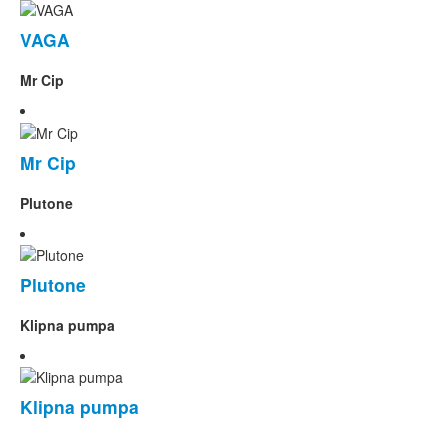
VAGA
Mr Cip
Mr Cip
Plutone
Plutone
Klipna pumpa
Klipna pumpa