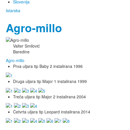
Slovenija
Istarska
Agro-millo
Valter Smilović
Baredine
Agro-millo
Prva uljara tip Baby 2 instalirana 1996
Druga uljara tip Major 1 instalirana 1999
Treča uljara tip Major 2 instalirana 2004
Četvrta uljara tip Leopard instalirana 2014