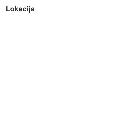
Lokacija