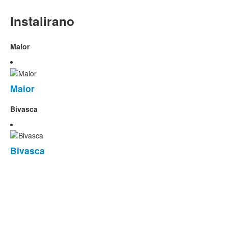
Instalirano
Maior
Maior
Bivasca
Bivasca