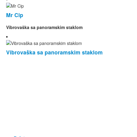
Mr Cip
Vibrovaška sa panoramskim staklom
Vibrovaška sa panoramskim staklom