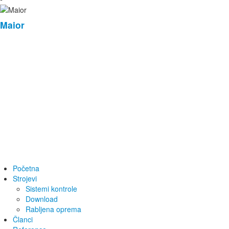
Maior
Početna
Strojevi
Sistemi kontrole
Download
Rabljena oprema
Članci