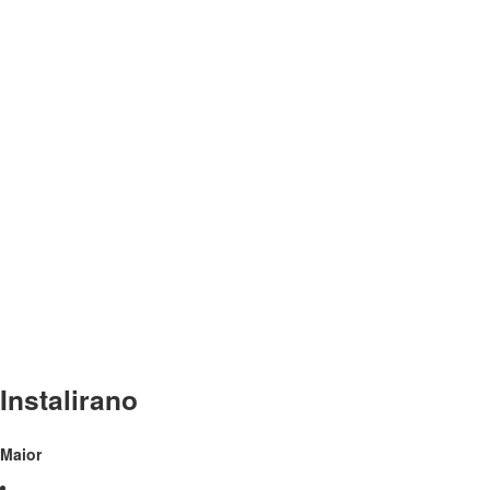
Instalirano
Maior