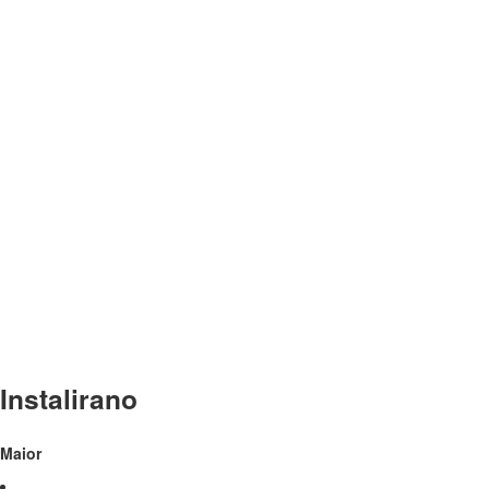
Instalirano
Maior