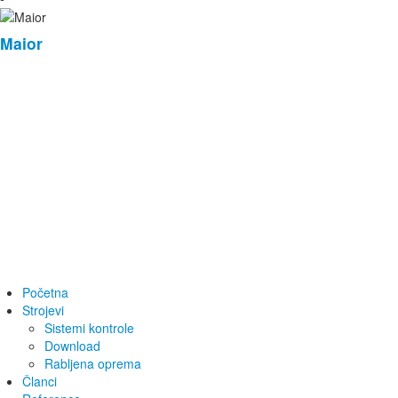
Maior
Početna
Strojevi
Sistemi kontrole
Download
Rabljena oprema
Članci