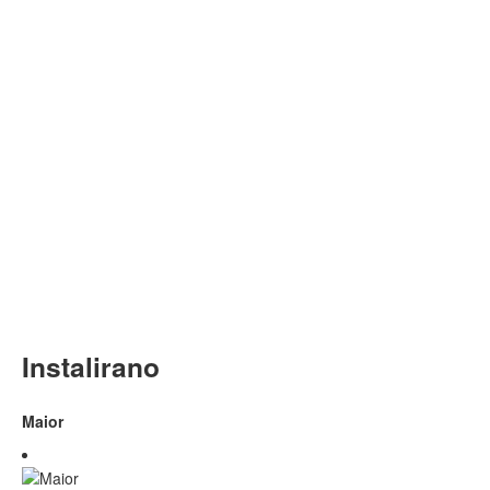
Instalirano
Maior