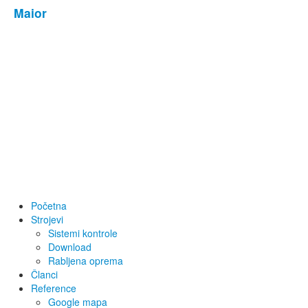
Maior
Početna
Strojevi
Sistemi kontrole
Download
Rabljena oprema
Članci
Reference
Google mapa