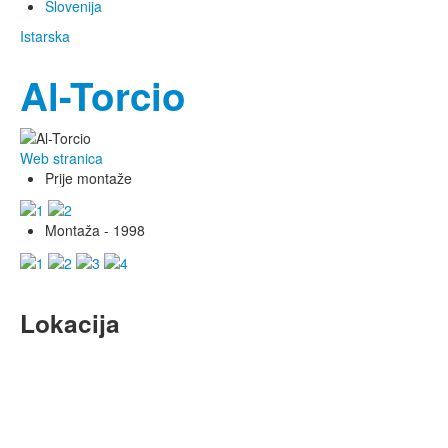
Slovenija
Istarska
Al-Torcio
Web stranica
Prije montaže
Montaža - 1998
Lokacija