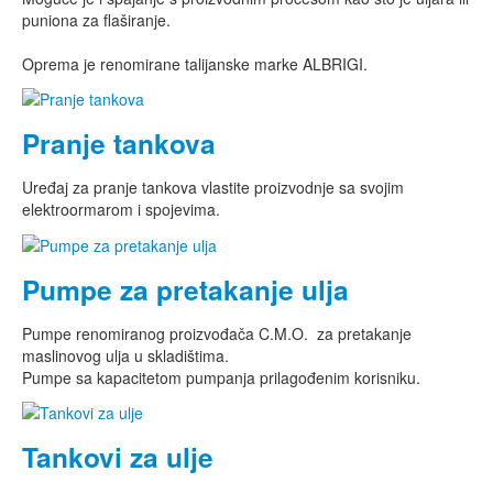
puniona za flaširanje.
Oprema je renomirane talijanske marke ALBRIGI.
Pranje tankova
Uređaj za pranje tankova vlastite proizvodnje sa svojim
elektroormarom i spojevima.
Pumpe za pretakanje ulja
Pumpe renomiranog proizvođača C.M.O. za pretakanje
maslinovog ulja u skladištima.
Pumpe sa kapacitetom pumpanja prilagođenim korisniku.
Tankovi za ulje