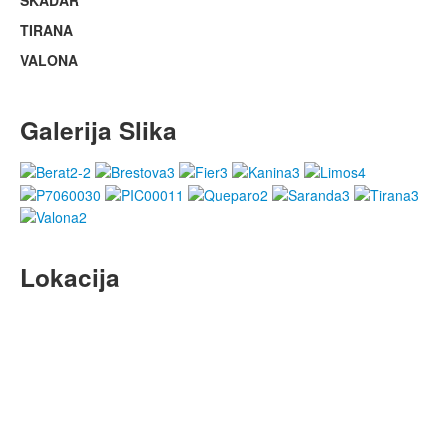
SKADAR
TIRANA
VALONA
Galerija Slika
Lokacija