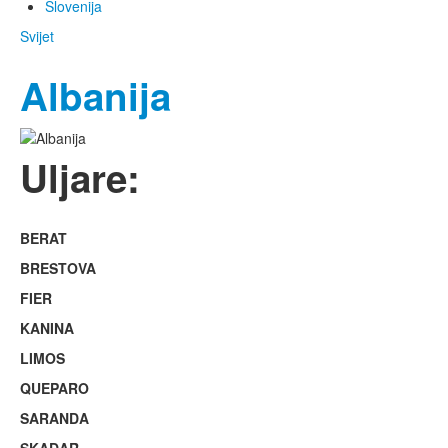
Slovenija
Svijet
Albanija
Uljare:
BERAT
BRESTOVA
FIER
KANINA
LIMOS
QUEPARO
SARANDA