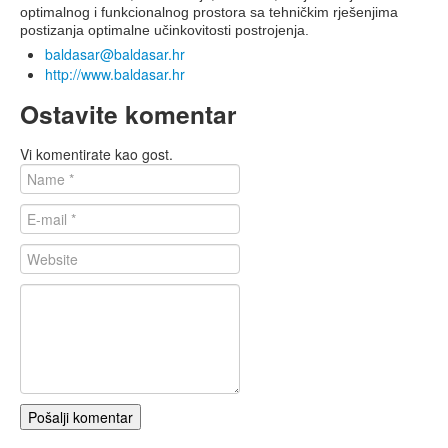
optimalnog i funkcionalnog prostora sa tehničkim rješenjima
postizanja optimalne učinkovitosti postrojenja.
baldasar@baldasar.hr
http://www.baldasar.hr
Ostavite komentar
Vi komentirate kao gost.